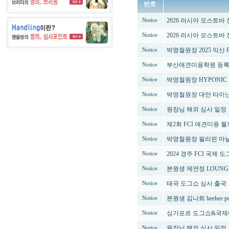
번호
2026 러시아 모스트
Notice
2026 러시아 모스트
Notice
박영철원장 2025 익산 
Notice
부산애견미용학원 등록(
Notice
박영철원장 HYPONIC
Notice
박영철원장 대만 타이난
Notice
원장님 해외 심사 일정
Notice
제2회 FCI 애견미용 
Notice
박영철원장 필리핀 마닐
Notice
2024 경주 FCI 국제 
Notice
본원생 제연정 LOUN
Notice
태국 도그쇼 심사 출국
Notice
본원생 김나희 heehee
Notice
싱가포르 도그쇼&국제
Notice
원장님 해외 심사 일정
Notice