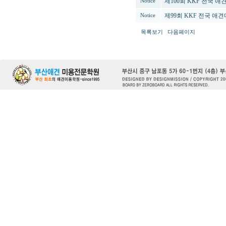
제100회 KKF 전국 
Notice
제99회 KKF 전국 애
Notice
목록보기
다음페이지