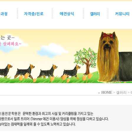
HOME
> 갤러리 >