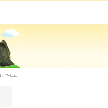
 애견 콘테스트