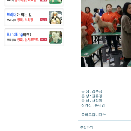
금 상 : 김수정
은 상 : 권유경
동 상 : 서정미
장려상 : 송세영
축하드립니다^^
추천하기