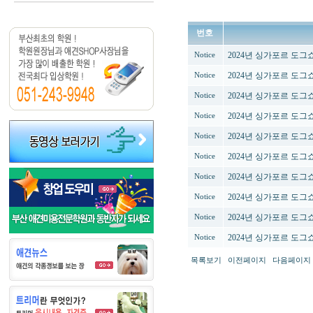
번호
2024년 싱가포르 도
Notice
2024년 싱가포르 도
Notice
2024년 싱가포르 도
Notice
2024년 싱가포르 도
Notice
2024년 싱가포르 도
Notice
2024년 싱가포르 도
Notice
2024년 싱가포르 도
Notice
2024년 싱가포르 도
Notice
2024년 싱가포르 도
Notice
2024년 싱가포르 도
Notice
목록보기
이전페이지
다음페이지