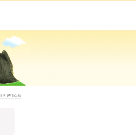
 애견 콘테스트