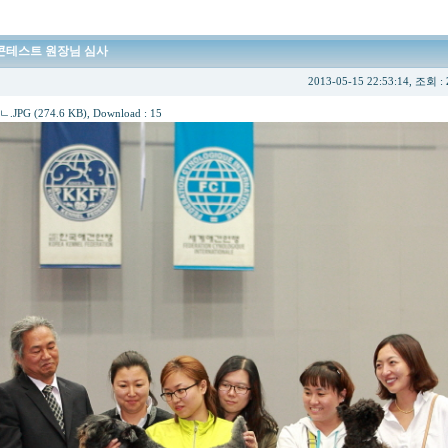
 콘테스트 원장님 심사
2013-05-15 22:53:14, 조회 :
PG (274.6 KB)
, Download : 15