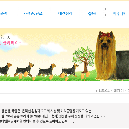
HOME
> 갤러리 >